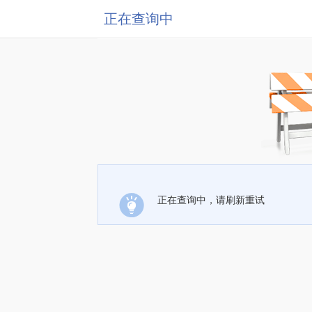
正在查询中
正在查询中，请刷新重试