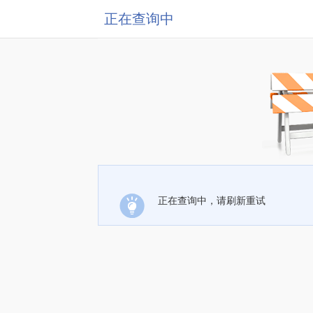
正在查询中
正在查询中，请刷新重试