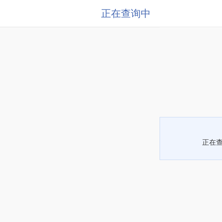
正在查询中
正在