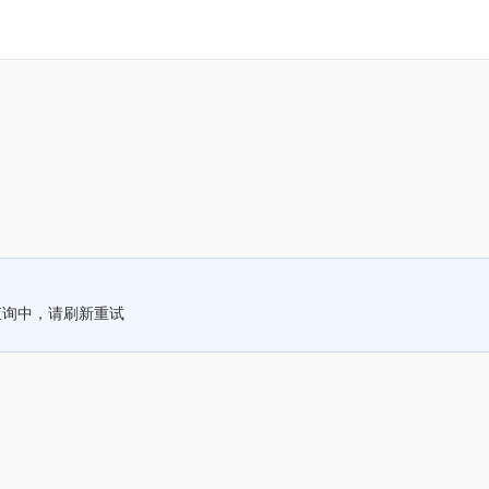
查询中，请刷新重试